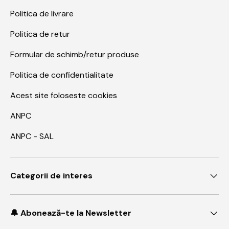
Politica de livrare
Politica de retur
Formular de schimb/retur produse
Politica de confidentialitate
Acest site foloseste cookies
ANPC
ANPC - SAL
Categorii de interes
🔔 Abonează-te la Newsletter