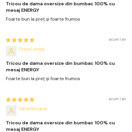
Tricou de dama oversize din bumbac 100% cu
mesaj ENERGY
Foarte bun la preț și foarte frumos
acum 1 an
Crina Letiția
Tricou de dama oversize din bumbac 100% cu
mesaj ENERGY
Foarte bun la preț și foarte frumos
acum 1 an
Geta Roxana
Tricou de dama oversize din bumbac 100% cu
mesaj ENERGY