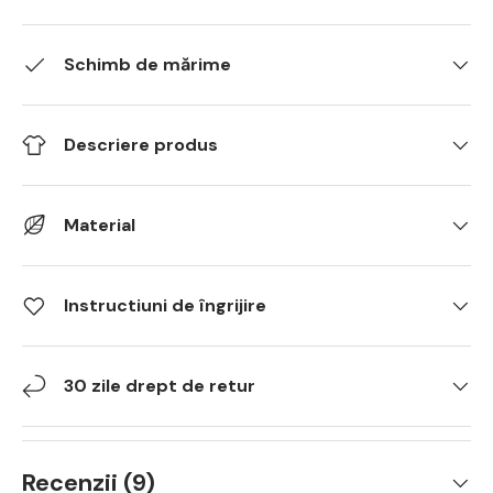
Schimb de mărime
Descriere produs
Material
Instructiuni de îngrijire
30 zile drept de retur
Recenzii (9)