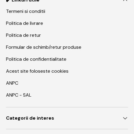
Termeni si conditii
Politica de livrare
Politica de retur
Formular de schimb/retur produse
Politica de confidentialitate
Acest site foloseste cookies
ANPC
ANPC - SAL
Categorii de interes