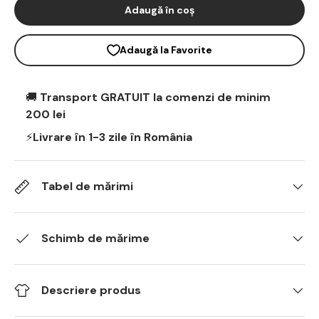
Adaugă în coș
Adaugă la Favorite
🚚
Transport GRATUIT la comenzi de minim
200 lei
⚡
Livrare în 1-3 zile în România
Tabel de mărimi
Schimb de mărime
Descriere produs