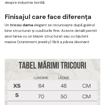
despre industria textilă.
Finisajul care face diferența
Un
tricou dama
elegant se recunoaște după gulerul
bine structurat și cusăturile fine. Aceste detalii permit
asortarea cu un blazer structurat sau cu bijuterii
masive (statement jewelry) fără a părea disonant.