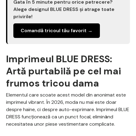
Gata în 5 minute pentru orice petrecere?
Alege designul BLUE DRESS și atrage toate
privirile!
Comandă tricoul tău favorit →
Imprimeul BLUE DRESS:
Artă purtabilă pe cel mai
frumos tricou dama
Elementul care scoate acest model din anonimat este
imprimeul vibrant. În 2026, moda nu mai este doar
despre haine, ci despre auto-exprimare. Imprimeul BLUE
DRESS funcționează ca un punct focal, eliminând
necesitatea unor piese vestimentare complicate.