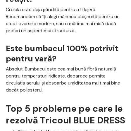
Croiala este deja gândită pentru a fi lejeră.
Recomandăm să îți alegi mărimea obișnuită pentru un
efect oversize modern, sau o mărime mai mică dacă
preferi un aspect mai structurat.
Este bumbacul 100% potrivit
pentru vară?
Absolut. Bumbacul este cea mai bună fibră naturală
pentru temperaturi ridicate, deoarece permite
circulația aerului și absoarbe umiditatea mult mai bine
decât poliesterul.
Top 5 probleme pe care le
rezolvă Tricoul BLUE DRESS