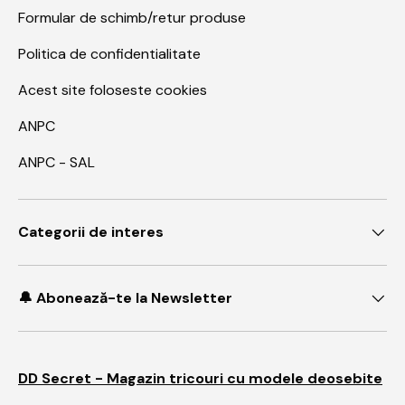
Formular de schimb/retur produse
Politica de confidentialitate
Acest site foloseste cookies
ANPC
ANPC - SAL
Categorii de interes
🔔 Abonează-te la Newsletter
DD Secret - Magazin tricouri cu modele deosebite