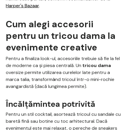
Harper's Bazaar
.
Cum alegi accesorii
pentru un tricou dama la
evenimente creative
Pentru a finaliza look-ul, accesoriile trebuie să fie la fel
de moderne ca și piesa centrală. Un
tricou dama
oversize permite utilizarea curelelor late pentru a
marca talia, transformând tricoul într-o mini-rochie
avangardistă (dacă lungimea permite).
Încălțămintea potrivită
Pentru un stil cocktail, asortează tricoul cu sandale cu
baretă fină sau botine cu toc arhitectural. Dacă
evenimentul este mai relaxat, o pereche de sneakers