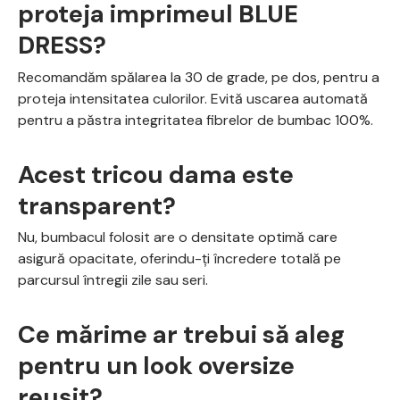
proteja imprimeul BLUE
DRESS?
Recomandăm spălarea la 30 de grade, pe dos, pentru a
proteja intensitatea culorilor. Evită uscarea automată
pentru a păstra integritatea fibrelor de bumbac 100%.
Acest tricou dama este
transparent?
Nu, bumbacul folosit are o densitate optimă care
asigură opacitate, oferindu-ți încredere totală pe
parcursul întregii zile sau seri.
Ce mărime ar trebui să aleg
pentru un look oversize
reușit?