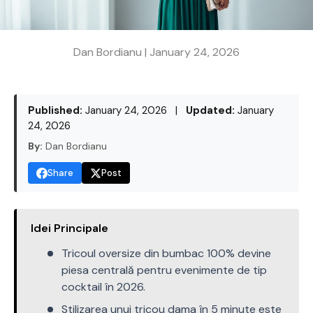
Dan Bordianu |
January 24, 2026
Published:
January 24, 2026
|
Updated:
January
24, 2026
By:
Dan Bordianu
Share
Post
Idei Principale
Tricoul oversize din bumbac 100% devine
piesa centrală pentru evenimente de tip
cocktail în 2026.
Stilizarea unui tricou dama în 5 minute este